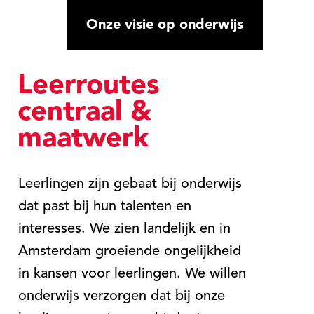
Onze visie op onderwijs
Leerroutes
centraal &
maatwerk
Leerlingen zijn gebaat bij onderwijs
dat past bij hun talenten en
interesses. We zien landelijk en in
Amsterdam groeiende ongelijkheid
in kansen voor leerlingen. We willen
onderwijs verzorgen dat bij onze