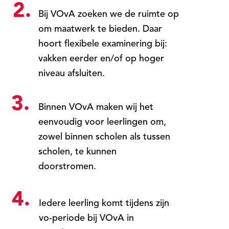
2.
Bij VOvA zoeken we de ruimte op
om maatwerk te bieden. Daar
hoort flexibele examinering bij:
vakken eerder en/of op hoger
niveau afsluiten.
3.
Binnen VOvA maken wij het
eenvoudig voor leerlingen om,
zowel binnen scholen als tussen
scholen, te kunnen
doorstromen.
4.
Iedere leerling komt tijdens zijn
vo-periode bij VOvA in