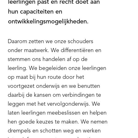
leerlingen past en recht doet aan
hun capaciteiten en
ontwikkelingsmogelijkheden.
Daarom zetten we onze schouders
onder maatwerk. We differentiëren en
stemmen ons handelen af op de
leerling. We begeleiden onze leerlingen
op maat bij hun route door het
voortgezet onderwijs en we benutten
daarbij de kansen om verbindingen te
leggen met het vervolgonderwijs. We
laten leerlingen meebeslissen en helpen
hen goede keuzes te maken. We nemen
drempels en schotten weg en werken