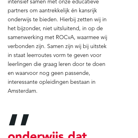
intensief samen met onze educatieve
partners om aantrekkelijk én kansrijk
onderwijs te bieden. Hierbij zetten wij in
het bijzonder, niet uitsluitend, in op de
samenwerking met ROCvA, waarmee wij
verbonden zijn. Samen zijn wij bij uitstek
in staat leerroutes vorm te geven voor
leerlingen die graag leren door te doen
en waarvoor nog geen passende,
interessante opleidingen bestaan in
Amsterdam.
onderwijs dat