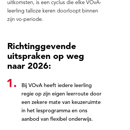
uitkomsten, is een cyclus die elke VOvA-
leerling talloze keren doorloopt binnen
zijn vo-periode.
Richtinggevende
uitspraken op weg
naar 2026:
1.
Bij VOvA heeft iedere leerling
regie op zijn eigen leerroute door
een zekere mate van keuzeruimte
in het lesprogramma en ons
aanbod van flexibel onderwijs.