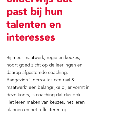
past bij hun
talenten en
interesses
Bij meer maatwerk, regie en keuzes,
hoort goed zicht op de leerlingen en
daarop afgestemde coaching.
Aangezien ‘Leerroutes centraal &
maatwerk’ een belangrijke pijler vormt in
deze koers, is coaching dat dus ook.
Het leren maken van keuzes, het leren
plannen en het reflecteren op