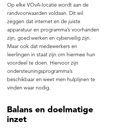
Op elke VOvA-locatie wordt aan de
randvoorwaarden voldaan. Dit wil
zeggen dat internet en de juiste
apparatuur en programma’s voorhanden
zijn, goed werken en cyberveilig zijn.
Maar ook dat medewerkers en
leerlingen in staat zijn om hiermee hun
voordeel te doen. Hiervoor zijn
ondersteuningsprogramma’s
beschikbaar en weet men hulplijnen te
vinden waar nodig.
Balans en doelmatige
inzet