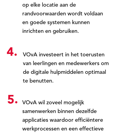
op elke locatie aan de
randvoorwaarden wordt voldaan
en goede systemen kunnen
inrichten en gebruiken.
4.
VOvA investeert in het toerusten
van leerlingen en medewerkers om
de digitale hulpmiddelen optimaal
te benutten.
5.
VOvA wil zoveel mogelijk
samenwerken binnen dezelfde
applicaties waardoor efficiëntere
werkprocessen en een effectieve