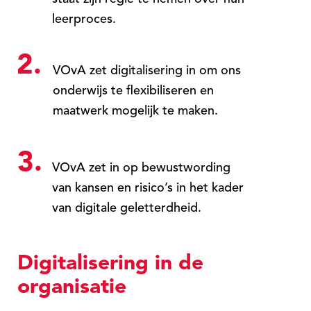
leerproces.
2.
VOvA zet digitalisering in om ons
onderwijs te flexibiliseren en
maatwerk mogelijk te maken.
3.
VOvA zet in op bewustwording
van kansen en risico’s in het kader
van digitale geletterdheid.
Digitalisering in de
organisatie