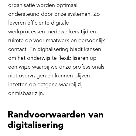
organisatie worden optimaal
ondersteund door onze systemen. Zo
leveren efficiënte digitale
werkprocessen medewerkers tijd en
ruimte op voor maatwerk en persoonlijk
contact. En digitalisering biedt kansen
om het onderwijs te flexibiliseren op
een wijze waarbij we onze professionals
niet overvragen en kunnen blijven
inzetten op datgene waarbij zij
onmisbaar zijn.
Randvoorwaarden van
digitalisering