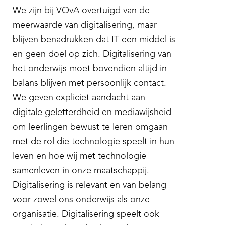
We zijn bij VOvA overtuigd van de
meerwaarde van digitalisering, maar
blijven benadrukken dat IT een middel is
en geen doel op zich. Digitalisering van
het onderwijs moet bovendien altijd in
balans blijven met persoonlijk contact.
We geven expliciet aandacht aan
digitale geletterdheid en mediawijsheid
om leerlingen bewust te leren omgaan
met de rol die technologie speelt in hun
leven en hoe wij met technologie
samenleven in onze maatschappij.
Digitalisering is relevant en van belang
voor zowel ons onderwijs als onze
organisatie. Digitalisering speelt ook