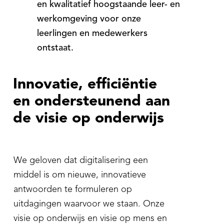
en kwalitatief hoogstaande leer- en
werkomgeving voor onze
leerlingen en medewerkers
ontstaat.
Innovatie, efficiëntie
en ondersteunend aan
de visie op onderwijs
We geloven dat digitalisering een
middel is om nieuwe, innovatieve
antwoorden te formuleren op
uitdagingen waarvoor we staan. Onze
visie op onderwijs en visie op mens en