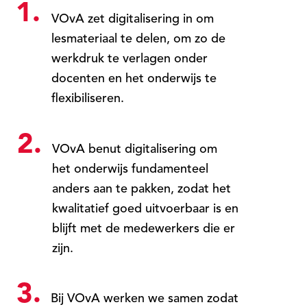
1.
VOvA zet digitalisering in om
lesmateriaal te delen, om zo de
werkdruk te verlagen onder
docenten en het onderwijs te
flexibiliseren.
2.
VOvA benut digitalisering om
het onderwijs fundamenteel
anders aan te pakken, zodat het
kwalitatief goed uitvoerbaar is en
blijft met de medewerkers die er
zijn.
3.
Bij VOvA werken we samen zodat