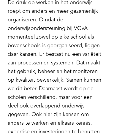
De druk op werken in het onderwijs
roept om anders en meer gezamenlijk
organiseren. Omdat de
onderwijsondersteuning bij VOvA
momenteel zowel op elke school als
bovenschools is georganiseerd, liggen
daar kansen. Er bestaat nu een variëteit
aan processen en systemen. Dat maakt
het gebruik, beheer en het monitoren
op kwaliteit bewerkelijk. Samen kunnen
we dit beter. Daarnaast wordt op de
scholen verschillend, maar voor een
deel ook overlappend onderwijs
gegeven. Ook hier zijn kansen om
anders te werken en elkaars kennis,
expertise en investeringen te benutten.