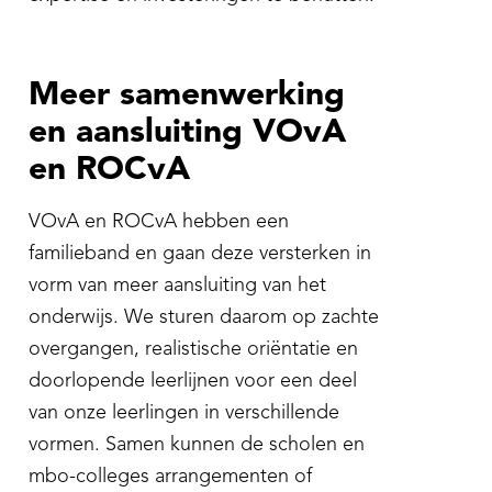
Meer samenwerking
en aansluiting VOvA
en ROCvA
VOvA en ROCvA hebben een
familieband en gaan deze versterken in
vorm van meer aansluiting van het
onderwijs. We sturen daarom op zachte
overgangen, realistische oriëntatie en
doorlopende leerlijnen voor een deel
van onze leerlingen in verschillende
vormen. Samen kunnen de scholen en
mbo-colleges arrangementen of