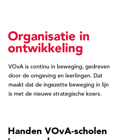
Organisatie in
ontwikkeling
VOvA is continu in beweging, gedreven
door de omgeving en leerlingen. Dat
maakt dat de ingezette beweging in lijn
is met de nieuwe strategische koers.
Handen VOvA-scholen