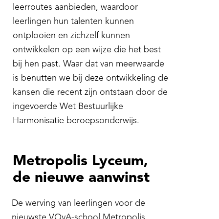
leerroutes aanbieden, waardoor
leerlingen hun talenten kunnen
ontplooien en zichzelf kunnen
ontwikkelen op een wijze die het best
bij hen past. Waar dat van meerwaarde
is benutten we bij deze ontwikkeling de
kansen die recent zijn ontstaan door de
ingevoerde Wet Bestuurlijke
Harmonisatie beroepsonderwijs.
Metropolis Lyceum,
de nieuwe aanwinst
De werving van leerlingen voor de
nieuwste VOvA-school Metropolis