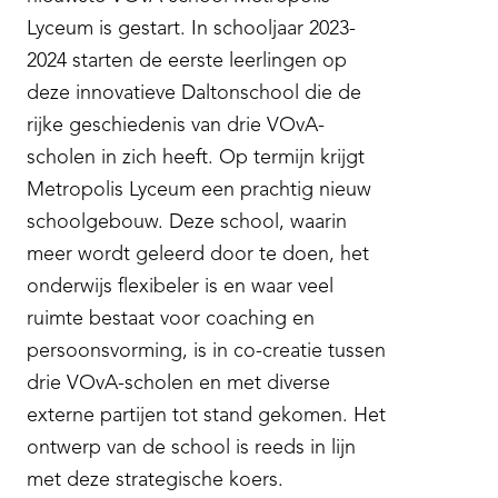
Lyceum is gestart. In schooljaar 2023-
2024 starten de eerste leerlingen op
deze innovatieve Daltonschool die de
rijke geschiedenis van drie VOvA-
scholen in zich heeft. Op termijn krijgt
Metropolis Lyceum een prachtig nieuw
schoolgebouw. Deze school, waarin
meer wordt geleerd door te doen, het
onderwijs flexibeler is en waar veel
ruimte bestaat voor coaching en
persoonsvorming, is in co-creatie tussen
drie VOvA-scholen en met diverse
externe partijen tot stand gekomen. Het
ontwerp van de school is reeds in lijn
met deze strategische koers.