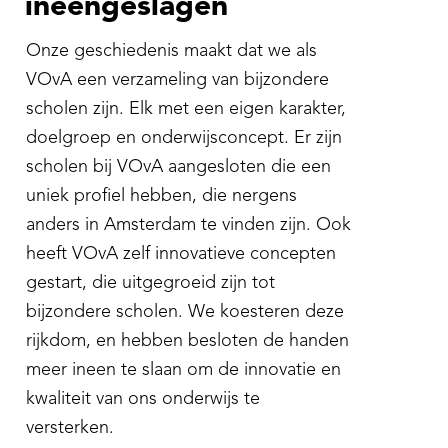
ineengeslagen
Onze geschiedenis maakt dat we als
VOvA een verzameling van bijzondere
scholen zijn. Elk met een eigen karakter,
doelgroep en onderwijsconcept. Er zijn
scholen bij VOvA aangesloten die een
uniek profiel hebben, die nergens
anders in Amsterdam te vinden zijn. Ook
heeft VOvA zelf innovatieve concepten
gestart, die uitgegroeid zijn tot
bijzondere scholen. We koesteren deze
rijkdom, en hebben besloten de handen
meer ineen te slaan om de innovatie en
kwaliteit van ons onderwijs te
versterken.