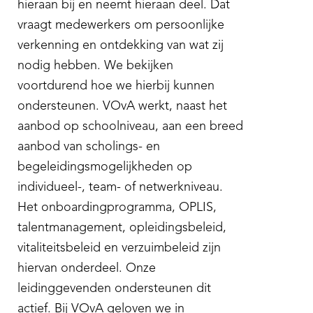
hieraan bij en neemt hieraan deel. Dat
vraagt medewerkers om persoonlijke
verkenning en ontdekking van wat zij
nodig hebben. We bekijken
voortdurend hoe we hierbij kunnen
ondersteunen. VOvA werkt, naast het
aanbod op schoolniveau, aan een breed
aanbod van scholings- en
begeleidingsmogelijkheden op
individueel-, team- of netwerkniveau.
Het onboardingprogramma, OPLIS,
talentmanagement, opleidingsbeleid,
vitaliteitsbeleid en verzuimbeleid zijn
hiervan onderdeel. Onze
leidinggevenden ondersteunen dit
actief. Bij VOvA geloven we in