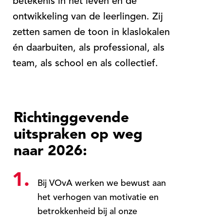
betekenis in het leven en de
ontwikkeling van de leerlingen. Zij
zetten samen de toon in klaslokalen
én daarbuiten, als professional, als
team, als school en als collectief.
Richtinggevende
uitspraken op weg
naar 2026:
1.
Bij VOvA werken we bewust aan
het verhogen van motivatie en
betrokkenheid bij al onze