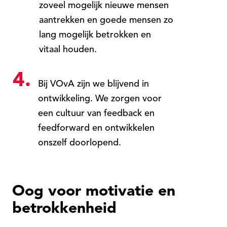
zoveel mogelijk nieuwe mensen
aantrekken en goede mensen zo
lang mogelijk betrokken en
vitaal houden.
4.
Bij VOvA zijn we blijvend in
ontwikkeling. We zorgen voor
een cultuur van feedback en
feedforward en ontwikkelen
onszelf doorlopend.
Oog voor motivatie en
betrokkenheid