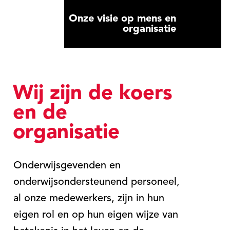
Onze visie op mens en
organisatie
Wij zijn de koers
en de
organisatie
Onderwijsgevenden en
onderwijsondersteunend personeel,
al onze medewerkers, zijn in hun
eigen rol en op hun eigen wijze van