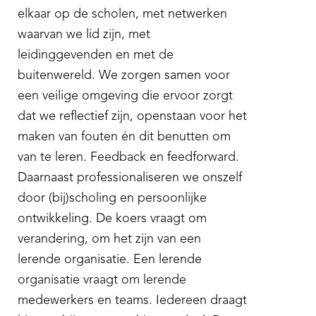
elkaar op de scholen, met netwerken
waarvan we lid zijn, met
leidinggevenden en met de
buitenwereld. We zorgen samen voor
een veilige omgeving die ervoor zorgt
dat we reflectief zijn, openstaan voor het
maken van fouten én dit benutten om
van te leren. Feedback en feedforward.
Daarnaast professionaliseren we onszelf
door (bij)scholing en persoonlijke
ontwikkeling. De koers vraagt om
verandering, om het zijn van een
lerende organisatie. Een lerende
organisatie vraagt om lerende
medewerkers en teams. Iedereen draagt