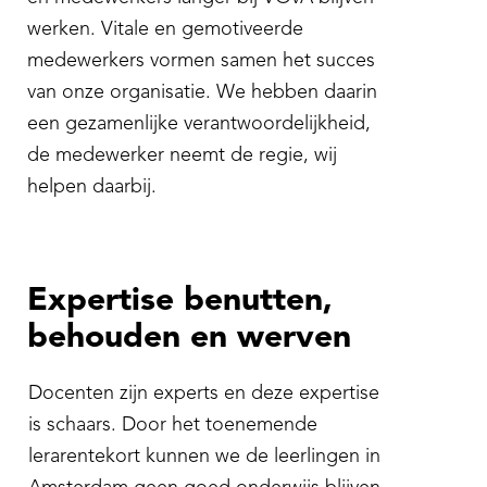
werken. Vitale en gemotiveerde
medewerkers vormen samen het succes
van onze organisatie. We hebben daarin
een gezamenlijke verantwoordelijkheid,
de medewerker neemt de regie, wij
helpen daarbij.
Expertise benutten,
behouden en werven
Docenten zijn experts en deze expertise
is schaars. Door het toenemende
lerarentekort kunnen we de leerlingen in