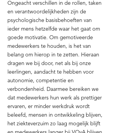
Ongeacht verschillen in de rollen, taken
en verantwoordelijkheden zijn de
psychologische basisbehoeften van
ieder mens hetzelfde waar het gaat om
goede motivatie. Om gemotiveerde
medewerkers te houden, is het van
belang om hierop in te zetten. Hieraan
dragen we bij door, net als bij onze
leerlingen, aandacht te hebben voor
autonomie, competentie en
verbondenheid. Daarmee bereiken we
dat medewerkers hun werk als prettiger
ervaren, er minder werkdruk wordt
beleefd, mensen in ontwikkeling blijven,
het ziekteverzuim zo laag mogelijk blijft
en medewerkers langer bij VOvA blijven