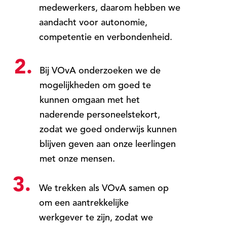
medewerkers, daarom hebben we
aandacht voor autonomie,
competentie en verbondenheid.
2.
Bij VOvA onderzoeken we de
mogelijkheden om goed te
kunnen omgaan met het
naderende personeelstekort,
zodat we goed onderwijs kunnen
blijven geven aan onze leerlingen
met onze mensen.
3.
We trekken als VOvA samen op
om een aantrekkelijke
werkgever te zijn, zodat we