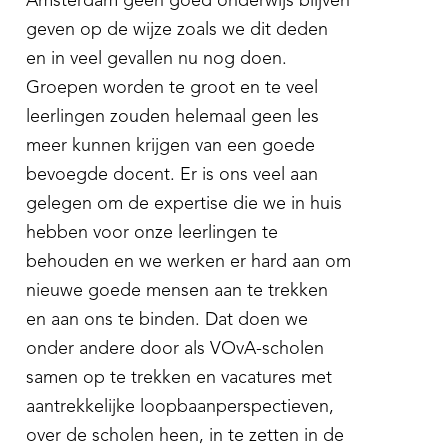
Amsterdam geen goed onderwijs blijven
geven op de wijze zoals we dit deden
en in veel gevallen nu nog doen.
Groepen worden te groot en te veel
leerlingen zouden helemaal geen les
meer kunnen krijgen van een goede
bevoegde docent. Er is ons veel aan
gelegen om de expertise die we in huis
hebben voor onze leerlingen te
behouden en we werken er hard aan om
nieuwe goede mensen aan te trekken
en aan ons te binden. Dat doen we
onder andere door als VOvA-scholen
samen op te trekken en vacatures met
aantrekkelijke loopbaanperspectieven,
over de scholen heen, in te zetten in de