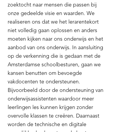
zoektocht naar mensen die passen bij
onze gedeelde visie en waarden. We
realiseren ons dat we het lerarentekort
niet volledig gaan oplossen en anders
moeten kijken naar ons onderwijs en het
aanbod van ons onderwijs. In aansluiting
op de verkenning die is gedaan met de
Amsterdamse schoolbesturen, gaan we
kansen benutten om bevoegde
vakdocenten te ondersteunen.
Bijvoorbeeld door de ondersteuning van
onderwijsassistenten waardoor meer
leerlingen les kunnen krijgen zonder
overvolle klassen te creëren. Daarnaast
worden de technische en digitale