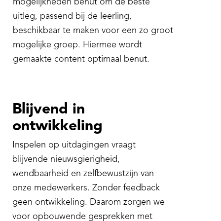
mogelijkheden benut om de beste
uitleg, passend bij de leerling,
beschikbaar te maken voor een zo groot
mogelijke groep. Hiermee wordt
gemaakte content optimaal benut.
Blijvend in
ontwikkeling
Inspelen op uitdagingen vraagt
blijvende nieuwsgierigheid,
wendbaarheid en zelfbewustzijn van
onze medewerkers. Zonder feedback
geen ontwikkeling. Daarom zorgen we
voor opbouwende gesprekken met